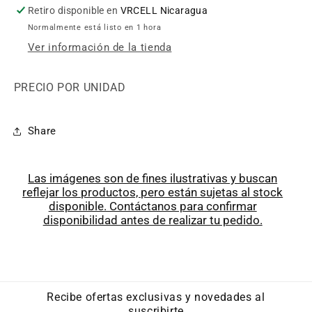
Retiro disponible en
VRCELL Nicaragua
Normalmente está listo en 1 hora
Ver información de la tienda
PRECIO POR UNIDAD
Share
Las imágenes son de fines ilustrativas y buscan
reflejar los productos, pero están sujetas al stock
disponible. Contáctanos para confirmar
disponibilidad antes de realizar tu pedido.
Recibe ofertas exclusivas y novedades al
suscribirte